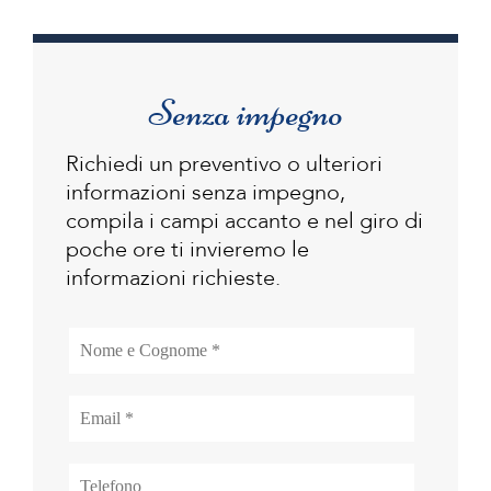
Senza impegno
Richiedi un preventivo o ulteriori
informazioni senza impegno,
compila i campi accanto e nel giro di
poche ore ti invieremo le
informazioni richieste.