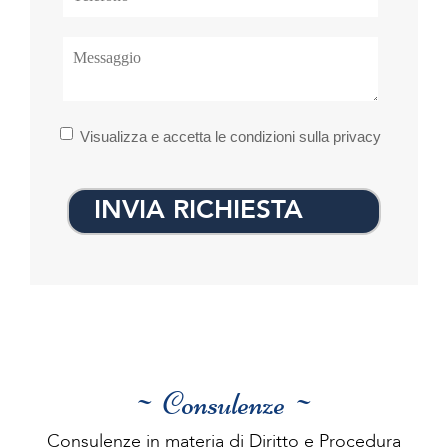
Visualizza e accetta le condizioni sulla privacy
INVIA RICHIESTA
~ Consulenze ~
Consulenze in materia di Diritto e Procedura