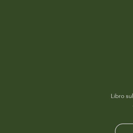
Libro su