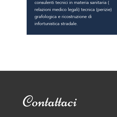
consulenti tecnici in materia sanitaria (
relazioni medico legali) tecnica (perizie)
grafologica e ricostruzione di
infortunistica stradale.
Contattaci