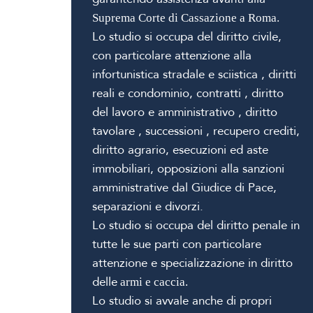
Suprema Corte di Cassazione a Roma.
Lo studio si occupa del diritto civile,
con particolare attenzione alla
infortunistica stradale e sciistica , diritti
reali e condominio, contratti , diritto
del lavoro e amministrativo , diritto
tavolare , successioni , recupero crediti,
diritto agrario, esecuzioni ed aste
immobiliari, opposizioni alla sanzioni
amministrative dal Giudice di Pace,
separazioni e divorzi.
Lo studio si occupa del diritto penale in
tutte le sue parti con particolare
attenzione e specializzazione in diritto
delle
armi e caccia.
Lo studio si avvale anche di propri