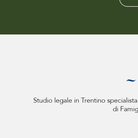
~ 
Studio legale in Trentino specialista
di Famig