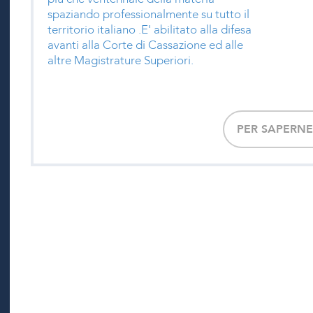
spaziando professionalmente su tutto il
territorio italiano .E' abilitato alla difesa
avanti alla Corte di Cassazione ed alle
altre Magistrature Superiori.
PER SAPERNE 