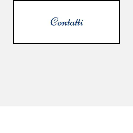
Contatti