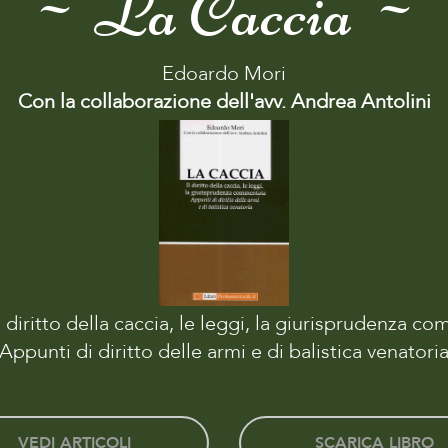
~ La Caccia ~
Edoardo Mori
Con la collaborazione dell'avv. Andrea Antolini
l diritto della caccia, le leggi, la giurisprudenza c
Appunti di diritto delle armi e di balistica venatori
VEDI ARTICOLI
SCARICA LIBRO