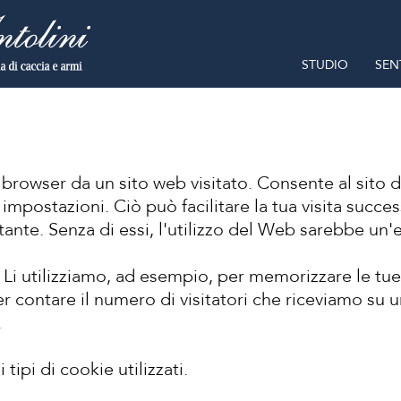
STUDIO
SEN
 browser da un sito web visitato. Consente al sito 
e impostazioni. Ciò può facilitare la tua visita succes
ante. Senza di essi, l'utilizzo del Web sarebbe un'
. Li utilizziamo, ad esempio, per memorizzare le tue
r contare il numero di visitatori che riceviamo su un
.
tipi di cookie utilizzati.