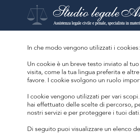
In che modo vengono utilizzati i cookies:
Un cookie è un breve testo inviato al tuo
visita, come la tua lingua preferita e altr
favore. I cookie svolgono un ruolo import
I cookie vengono utilizzati per vari scopi
hai effettuato delle scelte di percorso, pe
nostri servizi e per proteggere i tuoi dati
Di seguito puoi visualizzare un elenco dei 