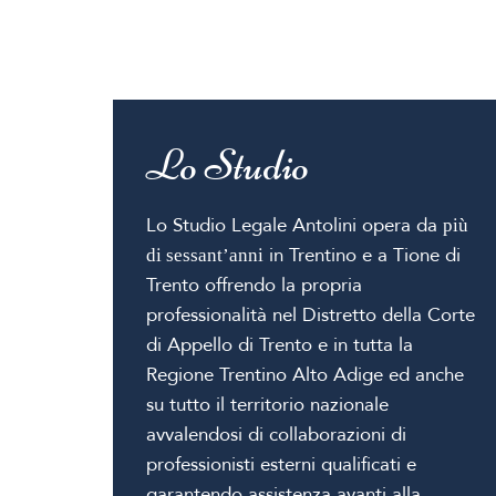
Lo Studio
Lo Studio Legale Antolini opera da
più
in Trentino e a Tione di
di sessant’anni
Trento offrendo la propria
professionalità nel Distretto della Corte
di Appello di Trento e in tutta la
Regione Trentino Alto Adige ed anche
su tutto il territorio nazionale
avvalendosi di collaborazioni di
professionisti esterni qualificati e
garantendo assistenza avanti alla