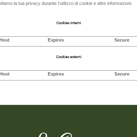
amo la tua privacy durante l'utilizzo di cookie e altre informazioni.
Cookies interni
Host
Expires
Secure
Cookies esterni
Host
Expires
Secure