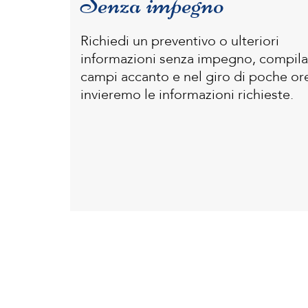
Senza impegno
Richiedi un preventivo o ulteriori
informazioni senza impegno, compila
campi accanto e nel giro di poche ore
invieremo le informazioni richieste.