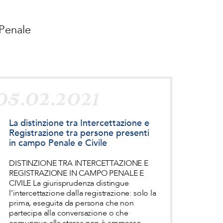
 Penale
05.02.2021
La distinzione tra Intercettazione e
Registrazione tra persone presenti
in campo Penale e Civile
DISTINZIONE TRA INTERCETTAZIONE E
REGISTRAZIONE IN CAMPO PENALE E
CIVILE La giurisprudenza distingue
l’intercettazione dalla registrazione: solo la
prima, eseguita da persona che non
partecipa alla conversazione o che