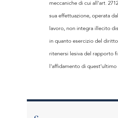
meccaniche di cui all'art. 2712
sua effettuazione, operata da
lavoro, non integra illecito d
in quanto esercizio del diritt
ritenersi lesiva del rapporto 
l'affidamento di quest'ultimo