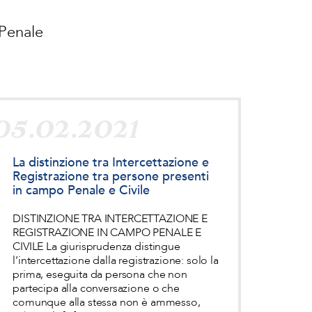
 Penale
05.02.2021
La distinzione tra Intercettazione e
Registrazione tra persone presenti
in campo Penale e Civile
DISTINZIONE TRA INTERCETTAZIONE E
REGISTRAZIONE IN CAMPO PENALE E
CIVILE La giurisprudenza distingue
l’intercettazione dalla registrazione: solo la
prima, eseguita da persona che non
partecipa alla conversazione o che
comunque alla stessa non è ammesso,