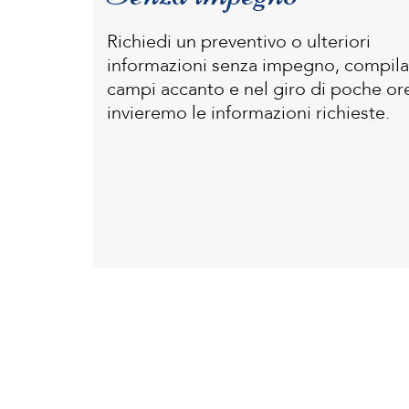
Richiedi un preventivo o ulteriori
informazioni senza impegno, compila
campi accanto e nel giro di poche ore
invieremo le informazioni richieste.