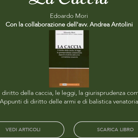
Edoardo Mori
Con la collaborazione dell'avv. Andrea Antolini
l diritto della caccia, le leggi, la giurisprudenza c
Appunti di diritto delle armi e di balistica venatori
VEDI ARTICOLI
SCARICA LIBRO