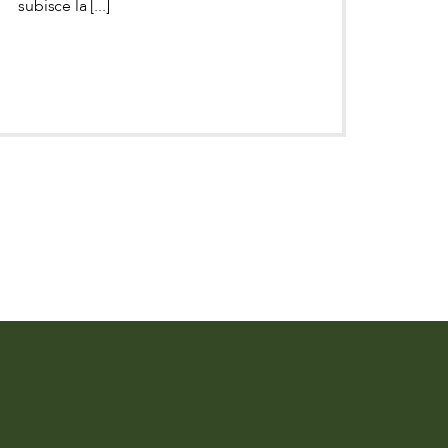
subisce la [...]