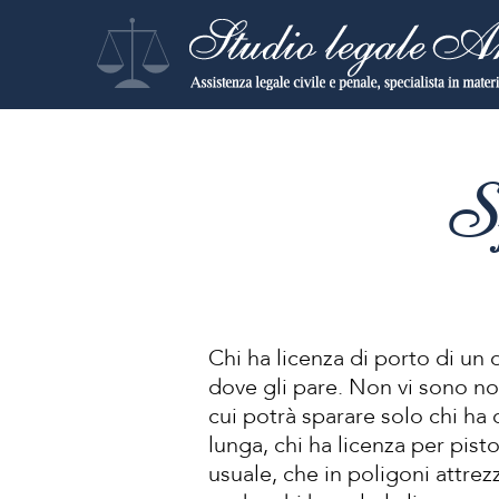
S
Chi ha licenza di porto di un 
dove gli pare. Non vi sono nor
cui potrà sparare solo chi ha 
lunga, chi ha licenza per pisto
usuale, che in poligoni attrez