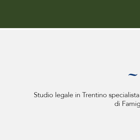
~ 
Studio legale in Trentino specialista
di Famig