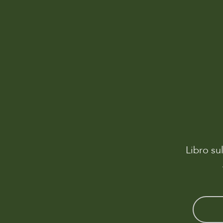
Libro su