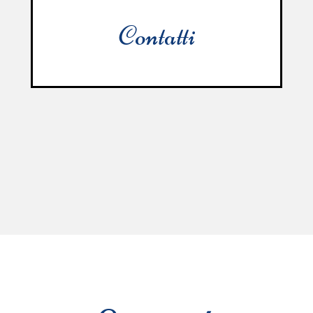
Contatti