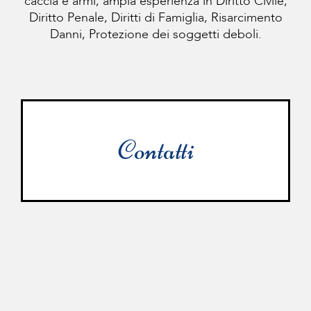
caccia e armi, ampia esperienza in Diritto Civile,
Diritto Penale, Diritti di Famiglia, Risarcimento
Danni, Protezione dei soggetti deboli.
Contatti