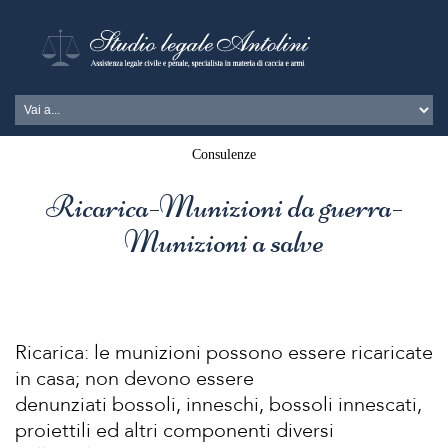
Consulenze
Ricarica-Munizioni da guerra-
Munizioni a salve
Ricarica: le munizioni possono essere ricaricate
in casa; non devono essere
denunziati bossoli, inneschi, bossoli innescati,
proiettili ed altri componenti diversi