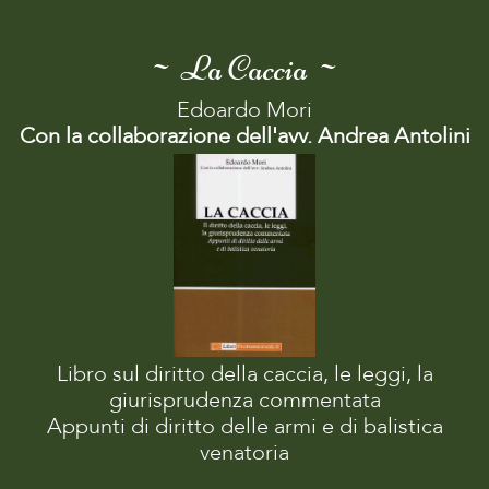
~ La Caccia ~
Edoardo Mori
Con la collaborazione dell'avv. Andrea Antolini
Libro sul diritto della caccia, le leggi, la
giurisprudenza commentata
Appunti di diritto delle armi e di balistica
venatoria