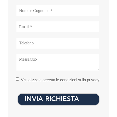
Visualizza e accetta le condizioni sulla privacy
INVIA RICHIESTA