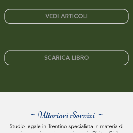
VEDI ARTICOLI
SCARICA LIBRO
~ Ulteriori Servizi ~
Studio legale in Trentino specialista in materia di