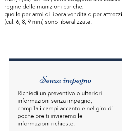
regine delle munizioni cariche;
quelle per armi di libera vendita o per attrezzi
(cal. 6, 8, 9 mm) sono liberalizzate.
Senza impegno
Richiedi un preventivo o ulteriori
informazioni senza impegno,
compila i campi accanto e nel giro di
poche ore ti invieremo le
informazioni richieste.