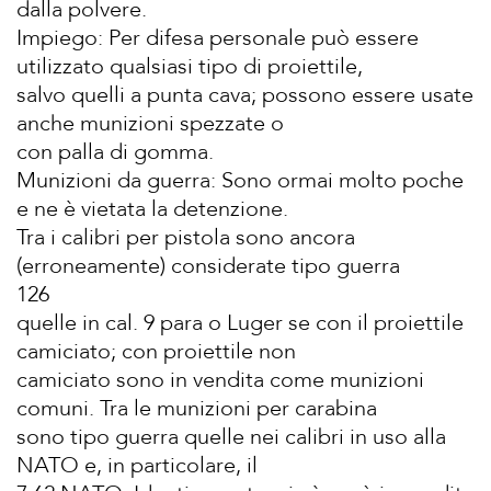
dalla polvere.
Impiego: Per difesa personale può essere
utilizzato qualsiasi tipo di proiettile,
salvo quelli a punta cava; possono essere usate
anche munizioni spezzate o
con palla di gomma.
Munizioni da guerra: Sono ormai molto poche
e ne è vietata la detenzione.
Tra i calibri per pistola sono ancora
(erroneamente) considerate tipo guerra
126
quelle in cal. 9 para o Luger se con il proiettile
camiciato; con proiettile non
camiciato sono in vendita come munizioni
comuni. Tra le munizioni per carabina
sono tipo guerra quelle nei calibri in uso alla
NATO e, in particolare, il