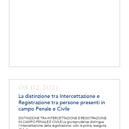
05.02.2021
La distinzione tra Intercettazione e
Registrazione tra persone presenti in
campo Penale e Civile
DISTINZIONE TRA INTERCETTAZIONE E REGISTRAZIONE
IN CAMPO PENALE E CIVILE La giurisprudenza distingue
l’intercettazione dalla registrazione: solo la prima, eseguita