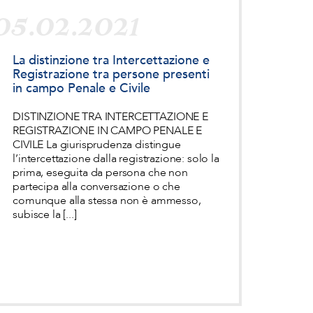
05.02.2021
La distinzione tra Intercettazione e
Registrazione tra persone presenti
in campo Penale e Civile
DISTINZIONE TRA INTERCETTAZIONE E
REGISTRAZIONE IN CAMPO PENALE E
CIVILE La giurisprudenza distingue
l’intercettazione dalla registrazione: solo la
prima, eseguita da persona che non
partecipa alla conversazione o che
comunque alla stessa non è ammesso,
subisce la [...]