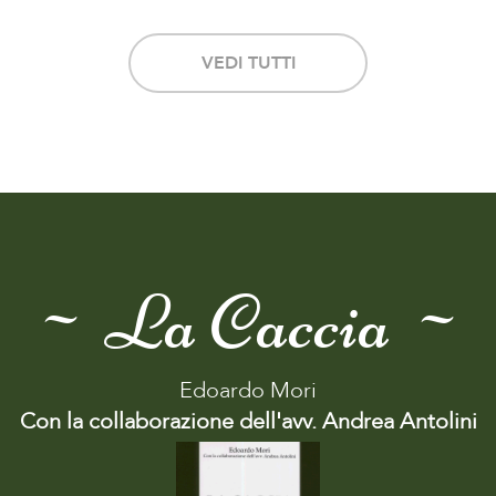
VEDI TUTTI
~ La Caccia ~
Edoardo Mori
Con la collaborazione dell'avv. Andrea Antolini