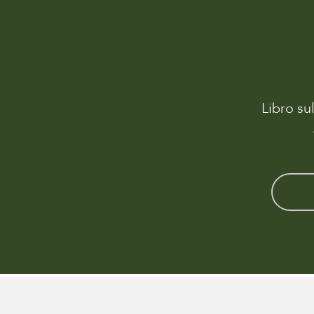
Libro su