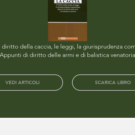
l diritto della caccia, le leggi, la giurisprudenza c
Appunti di diritto delle armi e di balistica venatori
VEDI ARTICOLI
SCARICA LIBRO