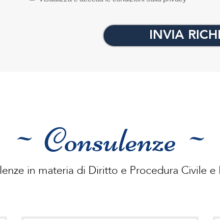
INVIA RICH
~ Consulenze ~
enze in materia di Diritto e Procedura Civile e