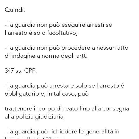
Quindi:
- la guardia non può eseguire arresti se
l'arresto è solo facoltativo;
- la guardia non può procedere a nessun atto
di indagine a norma degli artt.
347 ss. CPP;
- la guardia può arrestare solo se l'arresto è
obbligatorio e, in tal caso, può
trattenere il corpo di reato fino alla consegna
alla polizia giudiziaria;
- la guardia può richiedere le generalità in