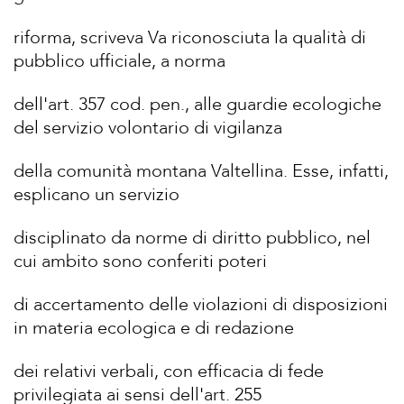
riforma, scriveva Va riconosciuta la qualità di
pubblico ufficiale, a norma
dell'art. 357 cod. pen., alle guardie ecologiche
del servizio volontario di vigilanza
della comunità montana Valtellina. Esse, infatti,
esplicano un servizio
disciplinato da norme di diritto pubblico, nel
cui ambito sono conferiti poteri
di accertamento delle violazioni di disposizioni
in materia ecologica e di redazione
dei relativi verbali, con efficacia di fede
privilegiata ai sensi dell'art. 255