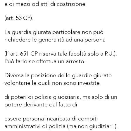
e di mezzi od atti di costrizione
(art. 53 CP).
La guardia giurata particolare non può
richiedere le generalità ad una persona
(l’ art. 651 CP riserva tale facoltà solo a P.U.).
Può farlo se effettua un arresto.
Diversa la posizione delle guardie giurate
volontarie le quali non sono investite
di poteri di polizia giudiziaria, ma solo di un
potere derivante dal fatto di
essere persona incaricata di compiti
amministrativi di polizia (ma non giudiziari!).