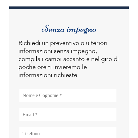
Senza impegno
Richiedi un preventivo o ulteriori
informazioni senza impegno,
compila i campi accanto e nel giro di
poche ore ti invieremo le
informazioni richieste.