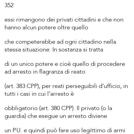
352
essi rimangono dei privati cittadini e che non
hanno alcun potere oltre quello
che competerebbe ad ogni cittadino nella
stessa situazione. In sostanza si tratta
di un unico potere e cioè quello di procedere
ad arresto in flagranza di reato
(art. 383 CPP), per reati perseguibili d’ufficio, in
tutti i casi in cui l’arresto è
obbligatorio (art. 380 CPP). Il privato (o la
guardia) che esegue un arresto diviene
un P.U. e quindi può fare uso legittimo di armi