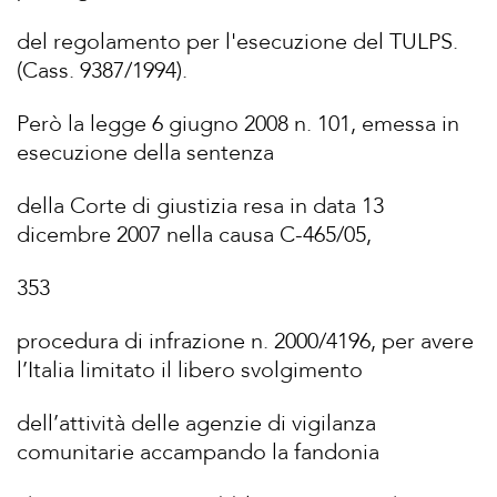
del regolamento per l'esecuzione del TULPS.
(Cass. 9387/1994).
Però la legge 6 giugno 2008 n. 101, emessa in
esecuzione della sentenza
della Corte di giustizia resa in data 13
dicembre 2007 nella causa C-465/05,
353
procedura di infrazione n. 2000/4196, per avere
l’Italia limitato il libero svolgimento
dell’attività delle agenzie di vigilanza
comunitarie accampando la fandonia