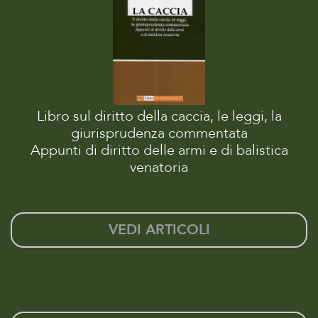
Libro sul diritto della caccia, le leggi, la
giurisprudenza commentata
Appunti di diritto delle armi e di balistica
venatoria
VEDI ARTICOLI