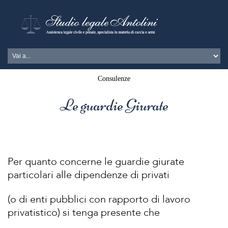
Consulenze
Le guardie Giurate
Per quanto concerne le guardie giurate
particolari alle dipendenze di privati
(o di enti pubblici con rapporto di lavoro
privatistico) si tenga presente che