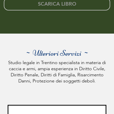
SCARICA LIBRO
~ Ulteriori Servizi ~
Studio legale in Trentino specialista in materia di
caccia e armi, ampia esperienza in Diritto Civile,
Diritto Penale, Diritti di Famiglia, Risarcimento
Danni, Protezione dei soggetti deboli.