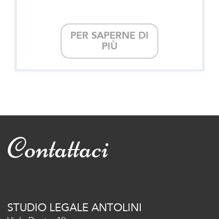
PER SAPERNE DI
PIÙ
Contattaci
STUDIO LEGALE ANTOLINI