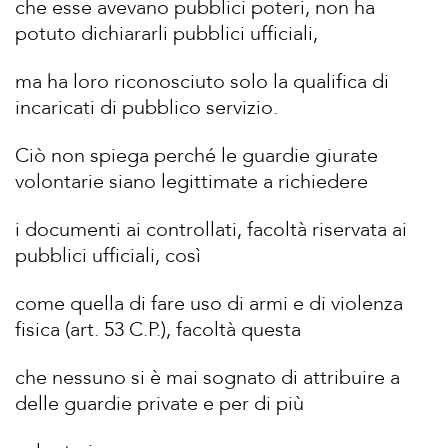
che esse avevano pubblici poteri, non ha
potuto dichiararli pubblici ufficiali,
ma ha loro riconosciuto solo la qualifica di
incaricati di pubblico servizio.
Ciò non spiega perché le guardie giurate
volontarie siano legittimate a richiedere
i documenti ai controllati, facoltà riservata ai
pubblici ufficiali, così
come quella di fare uso di armi e di violenza
fisica (art. 53 C.P.), facoltà questa
che nessuno si è mai sognato di attribuire a
delle guardie private e per di più