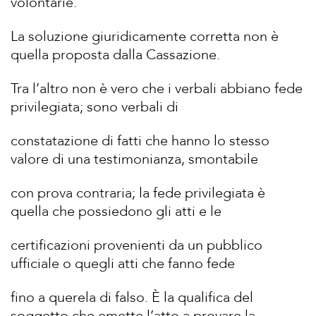
volontarie.
La soluzione giuridicamente corretta non è
quella proposta dalla Cassazione.
Tra l’altro non è vero che i verbali abbiano fede
privilegiata; sono verbali di
constatazione di fatti che hanno lo stesso
valore di una testimonianza, smontabile
con prova contraria; la fede privilegiata è
quella che possiedono gli atti e le
certificazioni provenienti da un pubblico
ufficiale o quegli atti che fanno fede
fino a querela di falso. È la qualifica del
soggetto che emette l’atto a provare la