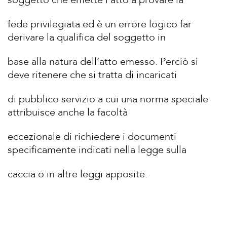
fede privilegiata ed è un errore logico far
derivare la qualifica del soggetto in
base alla natura dell’atto emesso. Perciò si
deve ritenere che si tratta di incaricati
di pubblico servizio a cui una norma speciale
attribuisce anche la facoltà
eccezionale di richiedere i documenti
specificamente indicati nella legge sulla
caccia o in altre leggi apposite.