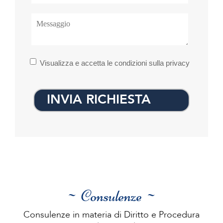
Visualizza e accetta le condizioni sulla privacy
INVIA RICHIESTA
~ Consulenze ~
Consulenze in materia di Diritto e Procedura