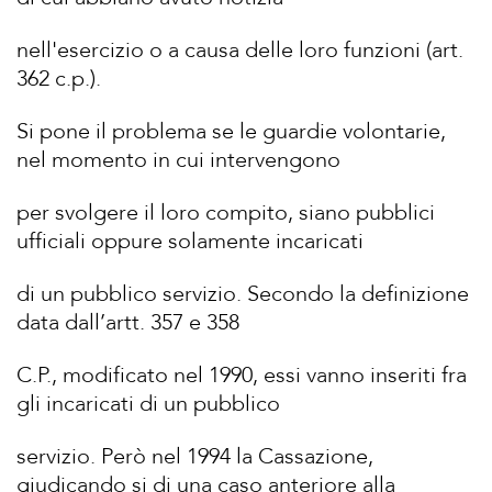
nell'esercizio o a causa delle loro funzioni (art.
362 c.p.).
Si pone il problema se le guardie volontarie,
nel momento in cui intervengono
per svolgere il loro compito, siano pubblici
ufficiali oppure solamente incaricati
di un pubblico servizio. Secondo la definizione
data dall’artt. 357 e 358
C.P., modificato nel 1990, essi vanno inseriti fra
gli incaricati di un pubblico
servizio. Però nel 1994 la Cassazione,
giudicando si di una caso anteriore alla