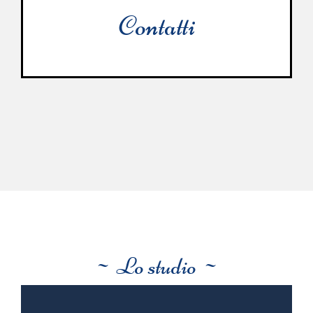
Contatti
~ Lo studio ~