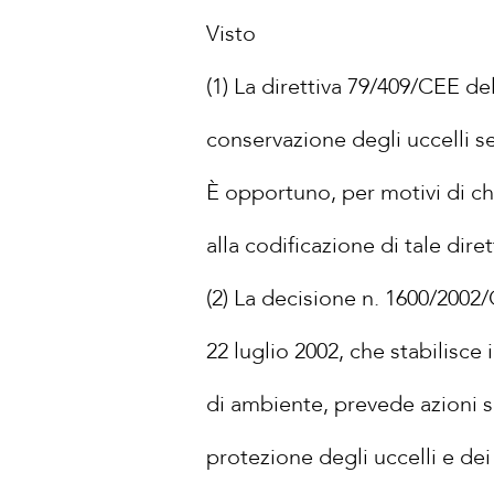
Visto
(1) La direttiva 79/409/CEE de
conservazione degli uccelli se
È opportuno, per motivi di ch
alla codificazione di tale diret
(2) La decisione n. 1600/2002
22 luglio 2002, che stabilisc
di ambiente, prevede azioni s
protezione degli uccelli e dei